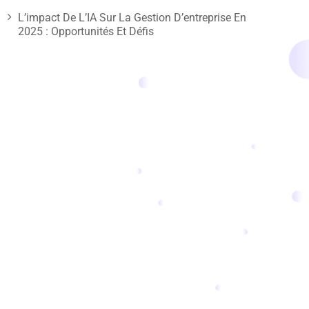
L’impact De L’IA Sur La Gestion D’entreprise En
2025 : Opportunités Et Défis