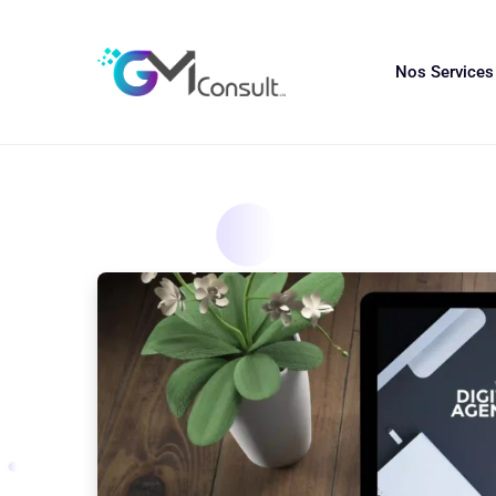
Nos Service