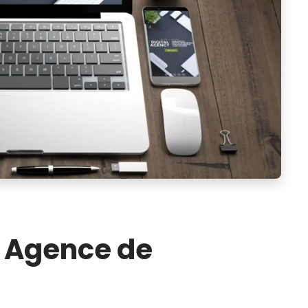
 Agence de