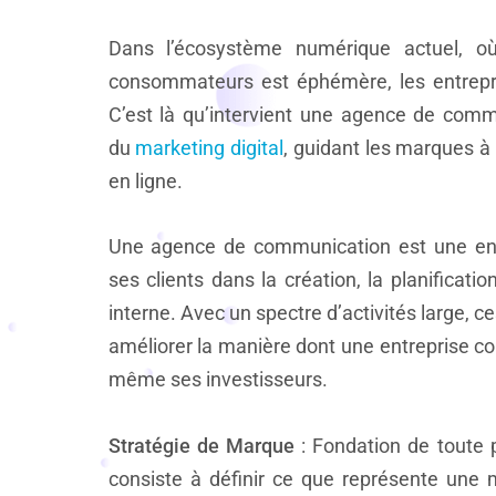
Dans l’écosystème numérique actuel, où
consommateurs est éphémère, les entrepr
C’est là qu’intervient une agence de comm
du
marketing digital
, guidant les marques à t
en ligne.
Une agence de communication est une entr
ses clients dans la création, la planificat
interne. Avec un spectre d’activités large,
améliorer la manière dont une entreprise c
même ses investisseurs.
Stratégie de Marque
: Fondation de toute 
consiste à définir ce que représente une 