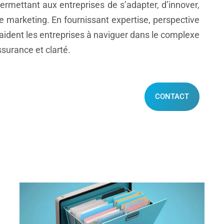
rmettant aux entreprises de s’adapter, d’innover,
de marketing. En fournissant expertise, perspective
s aident les entreprises à naviguer dans le complexe
surance et clarté.
CONTACT