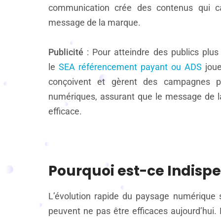
communication crée des contenus qui cap
message de la marque.
Publicité
: Pour atteindre des publics plus
le
SEA référencement payant ou ADS
joue
conçoivent et gèrent des campagnes publ
numériques, assurant que le message de la
efficace.
Pourquoi est-ce Indispe
L’évolution rapide du paysage numérique si
peuvent ne pas être efficaces aujourd’hui.