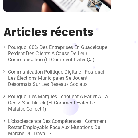
Articles récents
Pourquoi 80% Des Entreprises En Guadeloupe
Perdent Des Clients À Cause De Leur
Communication (et Comment Éviter Ça)
Communication Politique Digitale : Pourquoi
Les Élections Municipales Se Jouent
Désormais Sur Les Réseaux Sociaux
Pourquoi Les Marques Échouent À Parler À La
Gen Z Sur TikTok (et Comment Éviter Le
Malaise Collectif)
L’obsolescence Des Compétences : Comment
Rester Employable Face Aux Mutations Du
Marché Du Travail ?