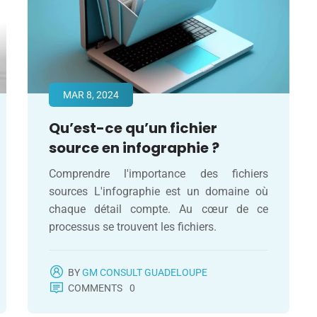
MAR 8, 2024
Qu’est-ce qu’un fichier
source en infographie ?
Comprendre l'importance des fichiers
sources L'infographie est un domaine où
chaque détail compte. Au cœur de ce
processus se trouvent les fichiers.
BY
GM CONSULT GUADELOUPE
COMMENTS
0