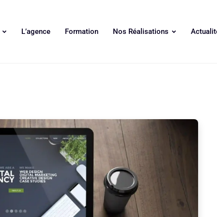
s
L’agence
Formation
Nos Réalisations
Actualit