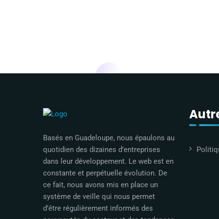
Autre
Basés en Guadeloupe, nous épaulons au
Politiq
quotidien des dizaines d’entreprises
dans leur développement. Le web est en
constante et perpétuelle évolution. De
ce fait, nous avons mis en place un
système de veille qui nous permet
d’être régulièrement informés des