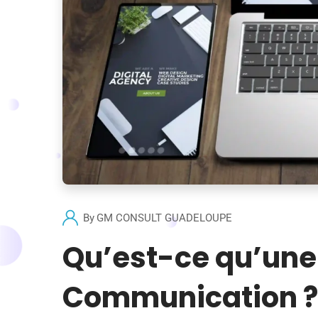
By
GM CONSULT GUADELOUPE
Qu’est-ce qu’une
Communication ?