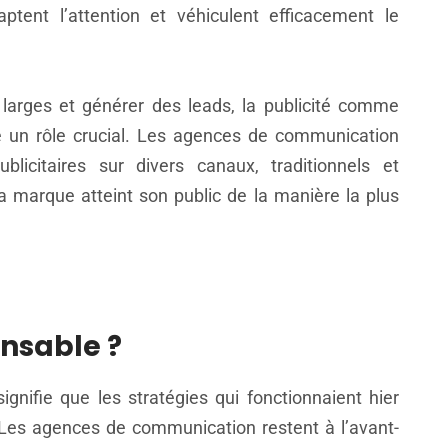
tent l’attention et véhiculent efficacement le
 larges et générer des leads, la publicité comme
 un rôle crucial. Les agences de communication
icitaires sur divers canaux, traditionnels et
 marque atteint son public de la manière la plus
nsable ?
gnifie que les stratégies qui fonctionnaient hier
 Les agences de communication restent à l’avant-