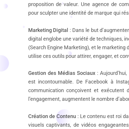
proposition de valeur. Une agence de comm
pour sculpter une identité de marque qui rés
Marketing Digital
: Dans le but d’augmenter l
digital englobe une variété de techniques, i
(Search Engine Marketing), et le marketing
utilise ces outils pour attirer, engager, et con
Gestion des Médias Sociaux
: Aujourd’hui,
est incontournable. De Facebook à Insta
communication conçoivent et exécutent d
l’engagement, augmentent le nombre d’abonn
Création de Contenu
: Le contenu est roi da
visuels captivants, de vidéos engageante