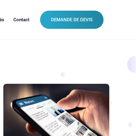
és
Contact
DEMANDE DE DEVIS