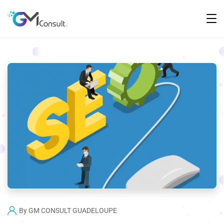
By
GM CONSULT GUADELOUPE