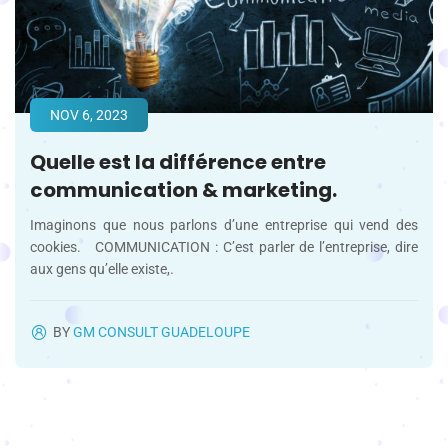
NOV 6, 2023
Quelle est la différence entre
communication & marketing.
Imaginons que nous parlons d’une entreprise qui vend des
cookies. COMMUNICATION : C’est parler de l’entreprise, dire
aux gens qu’elle existe,.
BY
GM CONSULT GUADELOUPE