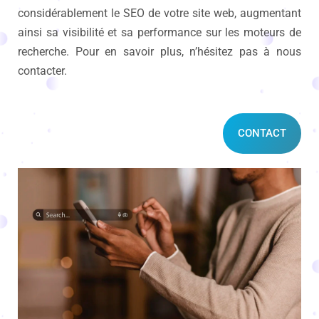
considérablement le SEO de votre site web, augmentant
ainsi sa visibilité et sa performance sur les moteurs de
recherche. Pour en savoir plus, n’hésitez pas à nous
contacter.
CONTACT