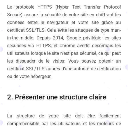
Le protocole HTTPS (Hyper Text Transfer Protocol
Secure) assure la sécurité de votre site en chiffrant les
données entre le navigateur et votre site grâce au
certificat SSL/TLS. Cela évite les attaques de type man-
in-the-middle. Depuis 2014, Google privilégie les sites
sécurisés via HTTPS, et Chrome avertit désormais les
utilisateurs lorsque le site n’est pas sécurisé, ce qui peut
les dissuader de le visiter. Vous pouvez obtenir un
certificat SSL/TLS auprès d’une autorité de certification
ou de votre hébergeur.
2. Présenter une structure claire
La structure de votre site doit être facilement
compréhensible par les utilisateurs et les moteurs de