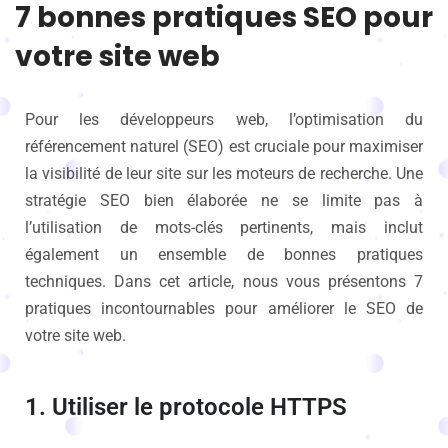
7 bonnes pratiques SEO pour
votre site web
Pour les développeurs web, l’optimisation du
référencement naturel (SEO) est cruciale pour maximiser
la visibilité de leur site sur les moteurs de recherche. Une
stratégie SEO bien élaborée ne se limite pas à
l’utilisation de mots-clés pertinents, mais inclut
également un ensemble de bonnes pratiques
techniques. Dans cet article, nous vous présentons 7
pratiques incontournables pour améliorer le SEO de
votre site web.
1. Utiliser le protocole HTTPS