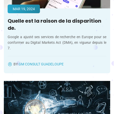
MAR 19, 2024
Quelle est la raison de la disparition
de.
Google a ajusté ses services de recherche en Europe pour se
conformer au Digital Markets Act (DMA), en vigueur depuis le
7.
BY
GM CONSULT GUADELOUPE