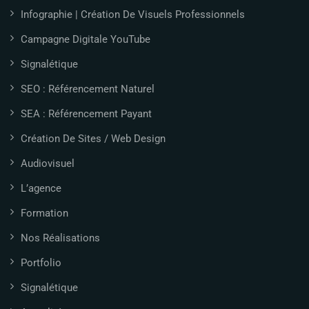
Infographie | Création De Visuels Professionnels
Campagne Digitale YouTube
Signalétique
SEO : Référencement Naturel
SEA : Référencement Payant
Création De Sites / Web Design
Audiovisuel
L’agence
Formation
Nos Réalisations
Portfolio
Signalétique