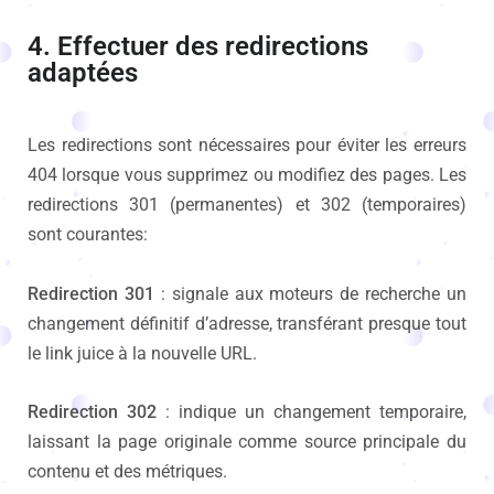
4. Effectuer des redirections
adaptées
Les redirections sont nécessaires pour éviter les erreurs
404 lorsque vous supprimez ou modifiez des pages. Les
redirections 301 (permanentes) et 302 (temporaires)
sont courantes:
Redirection 301
: signale aux moteurs de recherche un
changement définitif d’adresse, transférant presque tout
le link juice à la nouvelle URL.
Redirection 302
: indique un changement temporaire,
laissant la page originale comme source principale du
contenu et des métriques.