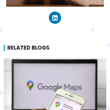
RELATED BLOGS