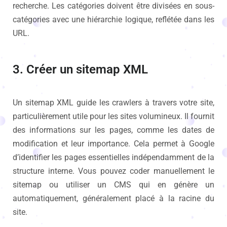
recherche. Les catégories doivent être divisées en sous-
catégories avec une hiérarchie logique, reflétée dans les
URL.
3. Créer un sitemap XML
Un sitemap XML guide les crawlers à travers votre site,
particulièrement utile pour les sites volumineux. Il fournit
des informations sur les pages, comme les dates de
modification et leur importance. Cela permet à Google
d’identifier les pages essentielles indépendamment de la
structure interne. Vous pouvez coder manuellement le
sitemap ou utiliser un CMS qui en génère un
automatiquement, généralement placé à la racine du
site.