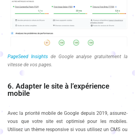
PageSeed Insights
de Google analyse gratuitement la
vitesse de vos pages.
6. Adapter le site à l’expérience
mobile
Avec la priorité mobile de Google depuis 2019, assurez-
vous que votre site est optimisé pour les mobiles.
Utilisez un thème responsive si vous utilisez un CMS ou