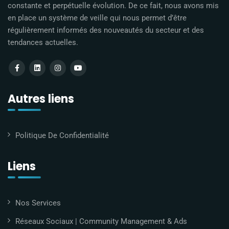
constante et perpétuelle évolution. De ce fait, nous avons mis
en place un système de veille qui nous permet d’être
régulièrement informés des nouveautés du secteur et des
tendances actuelles.
Autres liens
Politique De Confidentialité
Liens
Nos Services
Réseaux Sociaux | Community Management & Ads