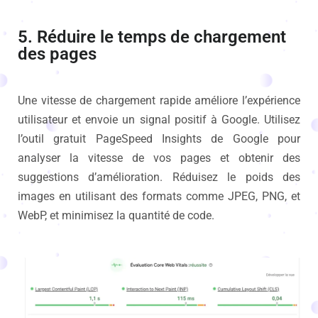
5. Réduire le temps de chargement
des pages
Une vitesse de chargement rapide améliore l’expérience
utilisateur et envoie un signal positif à Google. Utilisez
l’outil gratuit PageSpeed Insights de Google pour
analyser la vitesse de vos pages et obtenir des
suggestions d’amélioration. Réduisez le poids des
images en utilisant des formats comme JPEG, PNG, et
WebP, et minimisez la quantité de code.