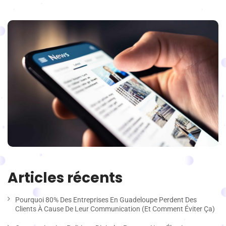
Articles récents
Pourquoi 80% Des Entreprises En Guadeloupe Perdent Des
Clients À Cause De Leur Communication (et Comment Éviter Ça)