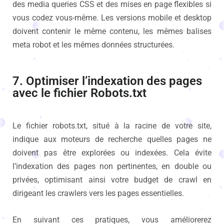
des media queries CSS et des mises en page flexibles si
vous codez vous-même. Les versions mobile et desktop
doivent contenir le même contenu, les mêmes balises
meta robot et les mêmes données structurées.
7. Optimiser l’indexation des pages
avec le fichier Robots.txt
Le fichier robots.txt, situé à la racine de votre site,
indique aux moteurs de recherche quelles pages ne
doivent pas être explorées ou indexées. Cela évite
l’indexation des pages non pertinentes, en double ou
privées, optimisant ainsi votre budget de crawl en
dirigeant les crawlers vers les pages essentielles.
En suivant ces pratiques, vous améliorerez