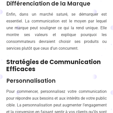
Différenciation de la Marque
Enfin, dans un marché saturé, se démarquer est
essentiel. La communication est le moyen par lequel
une marque peut souligner ce qui la rend unique. Elle
montre ses valeurs et explique pourquoi les
consommateurs devraient choisir ses produits ou
services plutôt que ceux d’un concurrent.
Stratégies de Communication
Efficaces
Personnalisation
Pour commencer, personnalisez votre communication
pour répondre aux besoins et aux intérêts de votre public
cible. La personnalisation peut augmenter l’engagement
et la conversion en faisant sentir à vos clients qu’ils sont