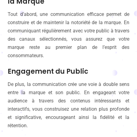
la Marque
Tout d’abord, une communication efficace permet de
construire et de maintenir la notoriété de la marque. En
communiquant régulièrement avec votre public à travers
des canaux sélectionnés, vous assurez que votre
marque reste au premier plan de l’esprit des
consommateurs.
Engagement du Public
De plus, la communication crée une voie à double sens
entre la marque et son public. En engageant votre
audience à travers des contenus intéressants et
interactifs, vous construisez une relation plus profonde
et significative, encourageant ainsi la fidélité et la
rétention.