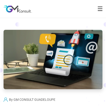
By
GM CONSULT GUADELOUPE