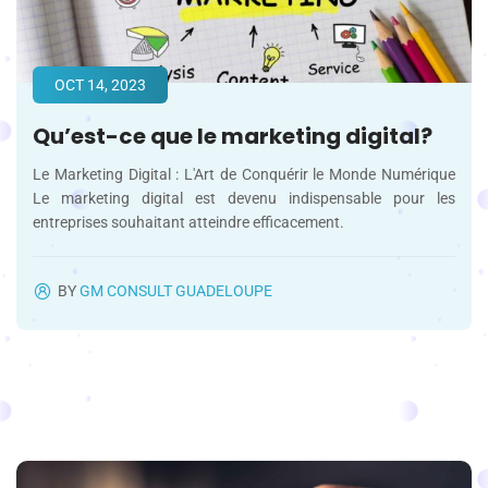
OCT 14, 2023
Qu’est-ce que le marketing digital?​
Le Marketing Digital : L'Art de Conquérir le Monde Numérique
Le marketing digital est devenu indispensable pour les
entreprises souhaitant atteindre efficacement.
BY
GM CONSULT GUADELOUPE