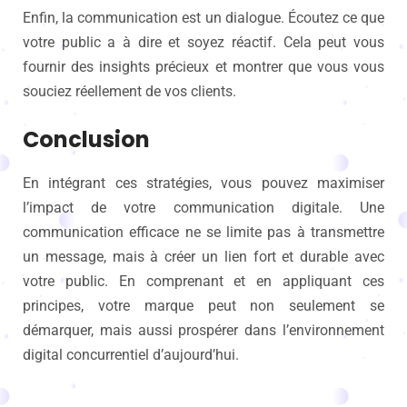
Enfin, la communication est un dialogue. Écoutez ce que
votre public a à dire et soyez réactif. Cela peut vous
fournir des insights précieux et montrer que vous vous
souciez réellement de vos clients.
Conclusion
En intégrant ces stratégies, vous pouvez maximiser
l’impact de votre communication digitale. Une
communication efficace ne se limite pas à transmettre
un message, mais à créer un lien fort et durable avec
votre public. En comprenant et en appliquant ces
principes, votre marque peut non seulement se
démarquer, mais aussi prospérer dans l’environnement
digital concurrentiel d’aujourd’hui.