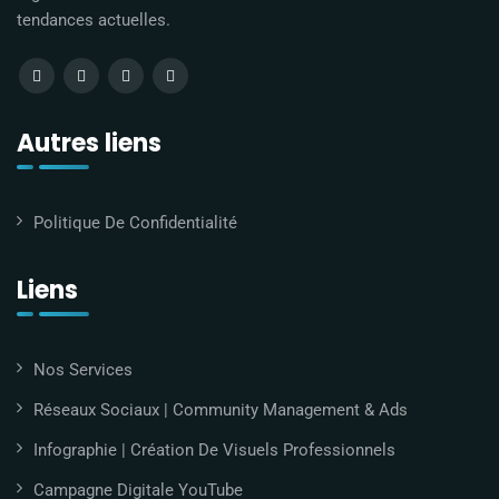
tendances actuelles.
Autres liens
Politique De Confidentialité
Liens
Nos Services
Réseaux Sociaux | Community Management & Ads
Infographie | Création De Visuels Professionnels
Campagne Digitale YouTube