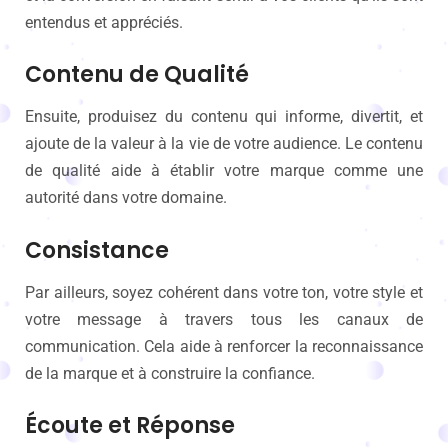
entendus et appréciés.
Contenu de Qualité
Ensuite, produisez du contenu qui informe, divertit, et
ajoute de la valeur à la vie de votre audience. Le contenu
de qualité aide à établir votre marque comme une
autorité dans votre domaine.
Consistance
Par ailleurs, soyez cohérent dans votre ton, votre style et
votre message à travers tous les canaux de
communication. Cela aide à renforcer la reconnaissance
de la marque et à construire la confiance.
Écoute et Réponse