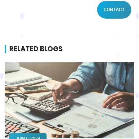
CONTACT
RELATED BLOGS
JUIN 6, 2024