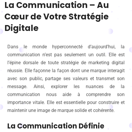
La Communication – Au
Cœur de Votre Stratégie
Digitale
Dans le monde hyperconnecté d’aujourd’hui, la
communication n’est pas seulement un outil. Elle est
l’épine dorsale de toute stratégie de marketing digital
réussie. Elle façonne la façon dont une marque interagit
avec son public, partage ses valeurs et transmet son
message. Ainsi, explorer les nuances de la
communication nous aide à comprendre son
importance vitale. Elle est essentielle pour construire et
maintenir une image de marque solide et cohérente.
La Communication Définie