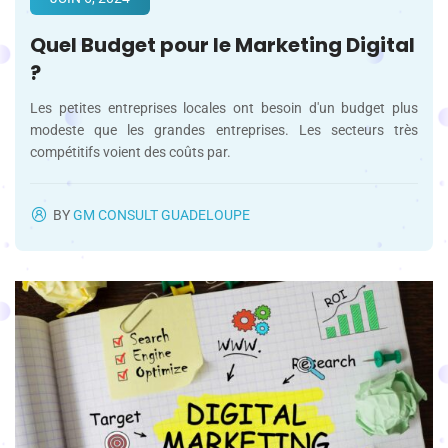
Quel Budget pour le Marketing Digital
?
Les petites entreprises locales ont besoin d'un budget plus
modeste que les grandes entreprises. Les secteurs très
compétitifs voient des coûts par.
BY
GM CONSULT GUADELOUPE