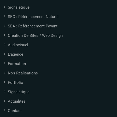
Signalétique
SEO : Référencement Naturel
SEA : Référencement Payant
Création De Sites / Web Design
Audiovisuel
L’agence
Formation
Nos Réalisations
Portfolio
Signalétique
Actualités
Contact