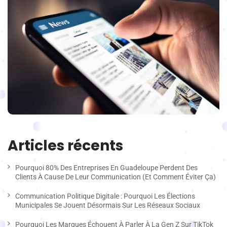
Articles récents
Pourquoi 80% Des Entreprises En Guadeloupe Perdent Des
Clients À Cause De Leur Communication (et Comment Éviter Ça)
Communication Politique Digitale : Pourquoi Les Élections
Municipales Se Jouent Désormais Sur Les Réseaux Sociaux
Pourquoi Les Marques Échouent À Parler À La Gen Z Sur TikTok