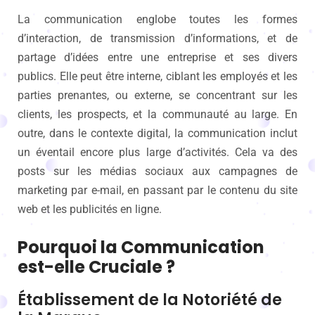
La communication englobe toutes les formes
d’interaction, de transmission d’informations, et de
partage d’idées entre une entreprise et ses divers
publics. Elle peut être interne, ciblant les employés et les
parties prenantes, ou externe, se concentrant sur les
clients, les prospects, et la communauté au large. En
outre, dans le contexte digital, la communication inclut
un éventail encore plus large d’activités. Cela va des
posts sur les médias sociaux aux campagnes de
marketing par e-mail, en passant par le contenu du site
web et les publicités en ligne.
Pourquoi la Communication
est-elle Cruciale ?
Établissement de la Notoriété de