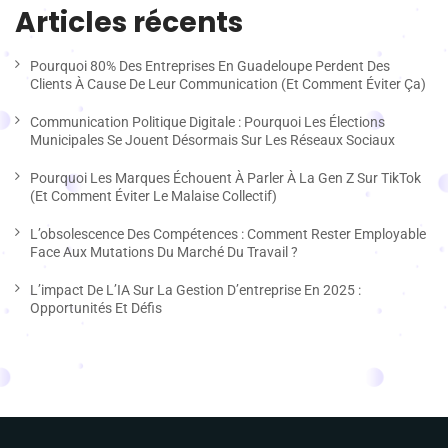
Articles récents
Pourquoi 80% Des Entreprises En Guadeloupe Perdent Des
Clients À Cause De Leur Communication (et Comment Éviter Ça)
Communication Politique Digitale : Pourquoi Les Élections
Municipales Se Jouent Désormais Sur Les Réseaux Sociaux
Pourquoi Les Marques Échouent À Parler À La Gen Z Sur TikTok
(et Comment Éviter Le Malaise Collectif)
L’obsolescence Des Compétences : Comment Rester Employable
Face Aux Mutations Du Marché Du Travail ?
L’impact De L’IA Sur La Gestion D’entreprise En 2025 :
Opportunités Et Défis