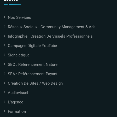
Nos Services
Réseaux Sociaux | Community Management & Ads
Infographie | Création De Visuels Professionnels
Campagne Digitale YouTube
Signalétique
SEO : Référencement Naturel
SEA : Référencement Payant
Création De Sites / Web Design
Audiovisuel
L’agence
Formation