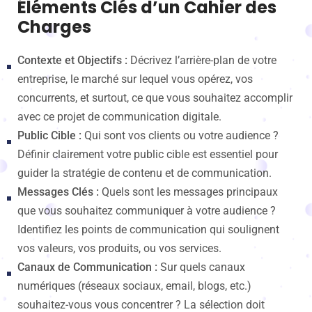
Éléments Clés d’un Cahier des
Charges
Contexte et Objectifs :
Décrivez l’arrière-plan de votre
entreprise, le marché sur lequel vous opérez, vos
concurrents, et surtout, ce que vous souhaitez accomplir
avec ce projet de communication digitale.
Public Cible :
Qui sont vos clients ou votre audience ?
Définir clairement votre public cible est essentiel pour
guider la stratégie de contenu et de communication.
Messages Clés :
Quels sont les messages principaux
que vous souhaitez communiquer à votre audience ?
Identifiez les points de communication qui soulignent
vos valeurs, vos produits, ou vos services.
Canaux de Communication :
Sur quels canaux
numériques (réseaux sociaux, email, blogs, etc.)
souhaitez-vous vous concentrer ? La sélection doit