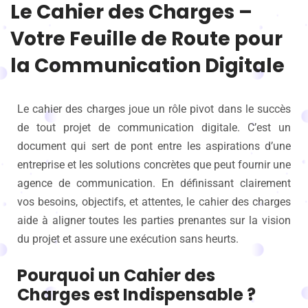
Le Cahier des Charges –
Votre Feuille de Route pour
la Communication Digitale
Le cahier des charges joue un rôle pivot dans le succès
de tout projet de communication digitale. C’est un
document qui sert de pont entre les aspirations d’une
entreprise et les solutions concrètes que peut fournir une
agence de communication. En définissant clairement
vos besoins, objectifs, et attentes, le cahier des charges
aide à aligner toutes les parties prenantes sur la vision
du projet et assure une exécution sans heurts.
Pourquoi un Cahier des
Charges est Indispensable ?