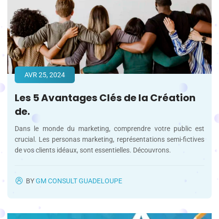
AVR 25, 2024
Les 5 Avantages Clés de la Création
de.
Dans le monde du marketing, comprendre votre public est
crucial. Les personas marketing, représentations semi-fictives
de vos clients idéaux, sont essentielles. Découvrons.
BY
GM CONSULT GUADELOUPE