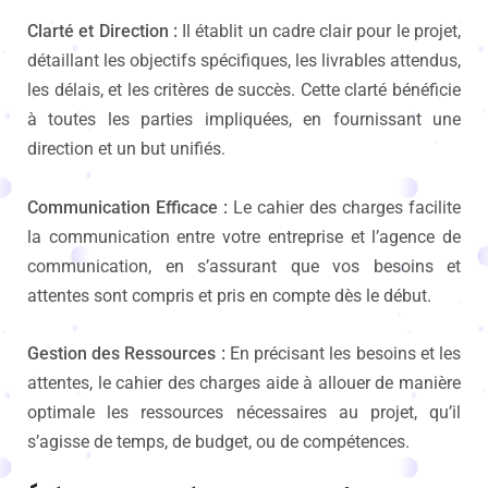
Clarté et Direction :
Il établit un cadre clair pour le projet,
détaillant les objectifs spécifiques, les livrables attendus,
les délais, et les critères de succès. Cette clarté bénéficie
à toutes les parties impliquées, en fournissant une
direction et un but unifiés.
Communication Efficace :
Le cahier des charges facilite
la communication entre votre entreprise et l’agence de
communication, en s’assurant que vos besoins et
attentes sont compris et pris en compte dès le début.
Gestion des Ressources :
En précisant les besoins et les
attentes, le cahier des charges aide à allouer de manière
optimale les ressources nécessaires au projet, qu’il
s’agisse de temps, de budget, ou de compétences.