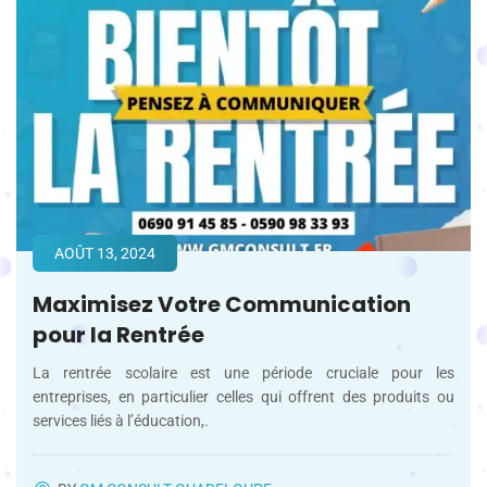
AOÛT 13, 2024
Maximisez Votre Communication
pour la Rentrée
La rentrée scolaire est une période cruciale pour les
entreprises, en particulier celles qui offrent des produits ou
services liés à l’éducation,.