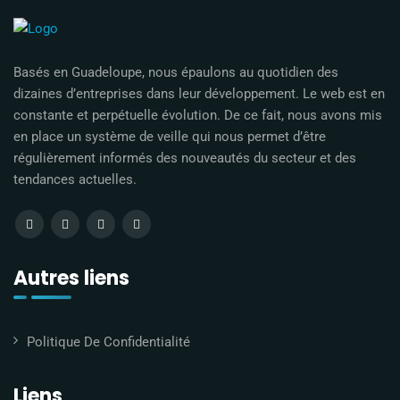
Basés en Guadeloupe, nous épaulons au quotidien des
dizaines d’entreprises dans leur développement. Le web est en
constante et perpétuelle évolution. De ce fait, nous avons mis
en place un système de veille qui nous permet d’être
régulièrement informés des nouveautés du secteur et des
tendances actuelles.
Autres liens
Politique De Confidentialité
Liens