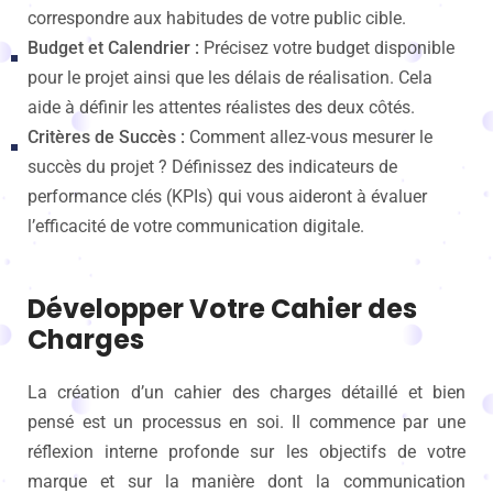
correspondre aux habitudes de votre public cible.
Budget et Calendrier :
Précisez votre budget disponible
pour le projet ainsi que les délais de réalisation. Cela
aide à définir les attentes réalistes des deux côtés.
Critères de Succès :
Comment allez-vous mesurer le
succès du projet ? Définissez des indicateurs de
performance clés (KPIs) qui vous aideront à évaluer
l’efficacité de votre communication digitale.
Développer Votre Cahier des
Charges
La création d’un cahier des charges détaillé et bien
pensé est un processus en soi. Il commence par une
réflexion interne profonde sur les objectifs de votre
marque et sur la manière dont la communication