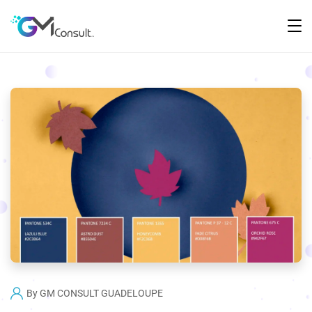
By
GM CONSULT GUADELOUPE