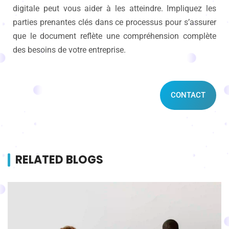
digitale peut vous aider à les atteindre. Impliquez les
parties prenantes clés dans ce processus pour s’assurer
que le document reflète une compréhension complète
des besoins de votre entreprise.
CONTACT
RELATED BLOGS