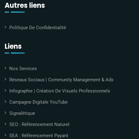
Autres liens
Politique De Confidentialité
Liens
Nos Services
Réseaux Sociaux | Community Management & Ads
Infographie | Création De Visuels Professionnels
Campagne Digitale YouTube
Signalétique
SEO : Référencement Naturel
SEA : Référencement Payant