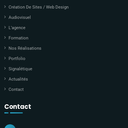
Création De Sites / Web Design
Audiovisuel
L’agence
Formation
Nos Réalisations
Portfolio
Signalétique
Actualités
Contact
Contact