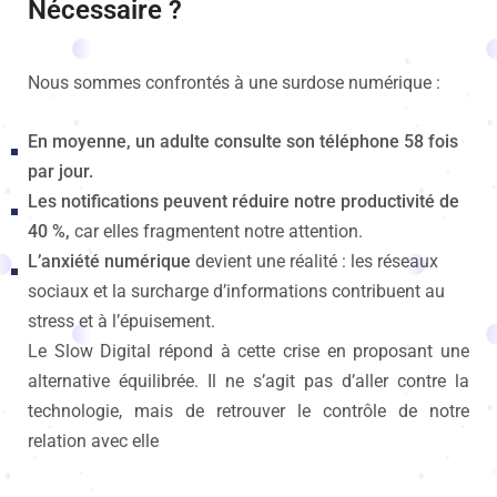
Nécessaire ?
Nous sommes confrontés à une surdose numérique :
En moyenne, un adulte consulte son téléphone 58 fois
par jour.
Les notifications peuvent réduire notre productivité de
40 %,
car elles fragmentent notre attention.
L’anxiété numérique
devient une réalité : les réseaux
sociaux et la surcharge d’informations contribuent au
stress et à l’épuisement.
Le Slow Digital répond à cette crise en proposant une
alternative équilibrée. Il ne s’agit pas d’aller contre la
technologie, mais de retrouver le contrôle de notre
relation avec elle