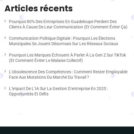
Articles récents
Pourquoi 80% Des Entreprises En Guadeloupe Perdent Des
Clients À Cause De Leur Communication (et Comment Éviter Ça)
Communication Politique Digitale : Pourquoi Les Élections
Municipales Se Jouent Désormais Sur Les Réseaux Sociaux
Pourquoi Les Marques Échouent À Parler À La Gen Z Sur TikTok
(et Comment Éviter Le Malaise Collectif)
L’obsolescence Des Compétences : Comment Rester Employable
Face Aux Mutations Du Marché Du Travail ?
L’impact De L’IA Sur La Gestion D’entreprise En 2025 :
Opportunités Et Défis