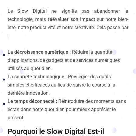
Le Slow Digital ne signifie pas abandonner la
technologie, mais
réévaluer son impact
sur notre bien-
être, notre productivité et notre créativité. Cela passe par
:
La décroissance numérique :
Réduire la quantité
d’applications, de gadgets et de services numériques
utilisés au quotidien.
La sobriété technologique :
Privilégier des outils
simples et efficaces au lieu de suivre la course à la
dernière innovation.
Le temps déconnecté :
Réintroduire des moments sans
écran dans notre quotidien pour mieux apprécier le
présent.
Pourquoi le Slow Digital Est-il