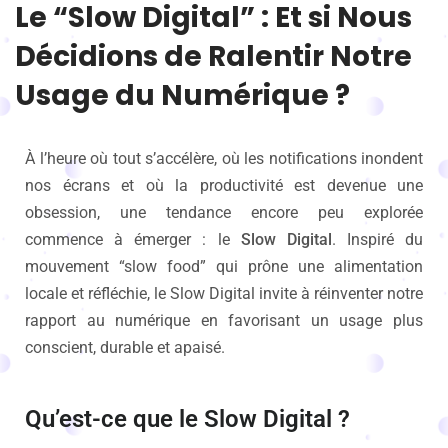
Le “Slow Digital” : Et si Nous
Décidions de Ralentir Notre
Usage du Numérique ?
À l’heure où tout s’accélère, où les notifications inondent
nos écrans et où la productivité est devenue une
obsession, une tendance encore peu explorée
commence à émerger : le
Slow Digital
. Inspiré du
mouvement “slow food” qui prône une alimentation
locale et réfléchie, le Slow Digital invite à réinventer notre
rapport au numérique en favorisant un usage plus
conscient, durable et apaisé.
Qu’est-ce que le Slow Digital ?