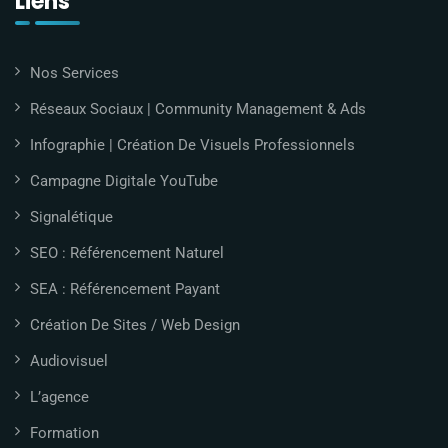
Liens
Nos Services
Réseaux Sociaux | Community Management & Ads
Infographie | Création De Visuels Professionnels
Campagne Digitale YouTube
Signalétique
SEO : Référencement Naturel
SEA : Référencement Payant
Création De Sites / Web Design
Audiovisuel
L’agence
Formation