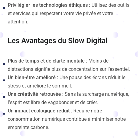
Privilégier les technologies éthiques :
Utilisez des outils
et services qui respectent votre vie privée et votre
attention.
Les Avantages du Slow Digital
Plus de temps et de clarté mentale :
Moins de
distractions signifie plus de concentration sur l’essentiel.
Un bien-être amélioré :
Une pause des écrans réduit le
stress et améliore le sommeil.
Une créativité retrouvée :
Sans la surcharge numérique,
l’esprit est libre de vagabonder et de créer.
Un impact écologique réduit :
Réduire notre
consommation numérique contribue à minimiser notre
empreinte carbone.