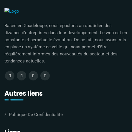
Basés en Guadeloupe, nous épaulons au quotidien des
dizaines d’entreprises dans leur développement. Le web est en
constante et perpétuelle évolution. De ce fait, nous avons mis
en place un système de veille qui nous permet d’être
régulièrement informés des nouveautés du secteur et des
tendances actuelles.
Autres liens
Politique De Confidentialité