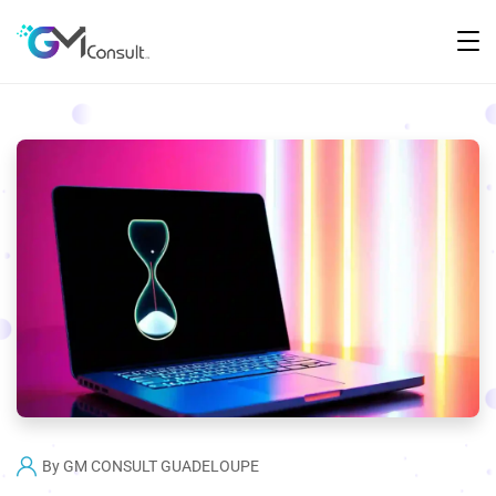
By
GM CONSULT GUADELOUPE