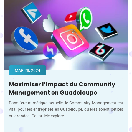
MAR 28, 2024
Maximiser l’Impact du Community
Management en Guadeloupe
Dans l'ère numérique actuelle, le Community Management est
vital pour les entreprises en Guadeloupe, qu'elles soient petites
ou grandes. Cet article explore.