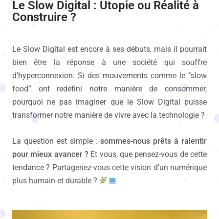
Le Slow Digital : Utopie ou Réalité à
Construire ?
Le Slow Digital est encore à ses débuts, mais il pourrait
bien être la réponse à une société qui souffre
d’hyperconnexion. Si des mouvements comme le “slow
food” ont redéfini notre manière de consommer,
pourquoi ne pas imaginer que le Slow Digital puisse
transformer notre manière de vivre avec la technologie ?
La question est simple :
sommes-nous prêts à ralentir
pour mieux avancer ?
Et vous, que pensez-vous de cette
tendance ? Partageriez-vous cette vision d’un numérique
plus humain et durable ?