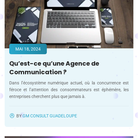
MAI 18, 2024
Qu’est-ce qu’une Agence de
Communication ?
Dans l’écosystème numérique actuel, où la concurrence est
féroce et l’attention des consommateurs est éphémère, les
entreprises cherchent plus que jamais à.
BY
GM CONSULT GUADELOUPE