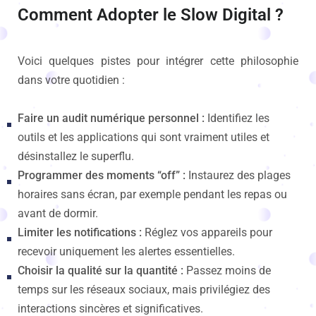
Comment Adopter le Slow Digital ?
Voici quelques pistes pour intégrer cette philosophie
dans votre quotidien :
Faire un audit numérique personnel :
Identifiez les
outils et les applications qui sont vraiment utiles et
désinstallez le superflu.
Programmer des moments “off” :
Instaurez des plages
horaires sans écran, par exemple pendant les repas ou
avant de dormir.
Limiter les notifications :
Réglez vos appareils pour
recevoir uniquement les alertes essentielles.
Choisir la qualité sur la quantité :
Passez moins de
temps sur les réseaux sociaux, mais privilégiez des
interactions sincères et significatives.