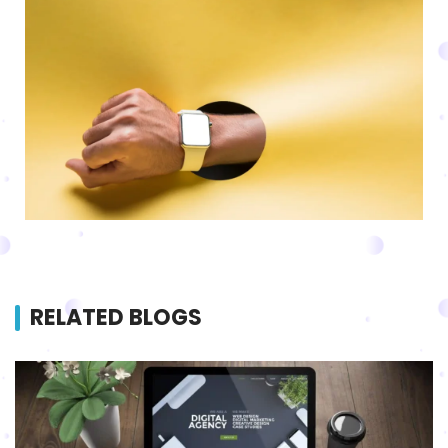
RELATED BLOGS