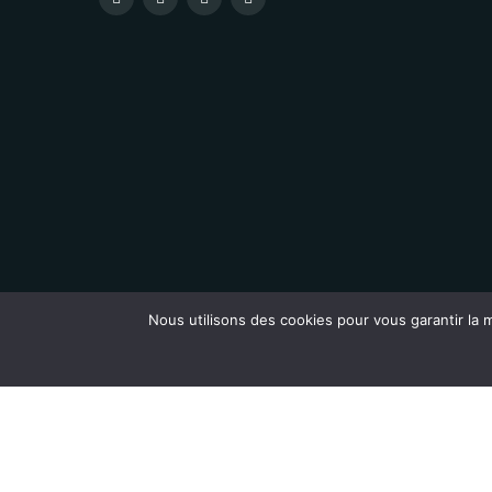
Nous utilisons des cookies pour vous garantir la m