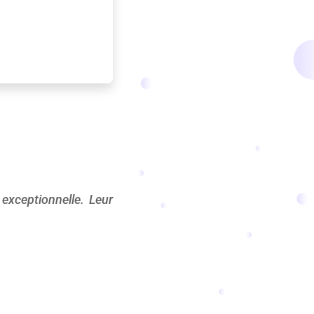
exceptionnelle. Leur