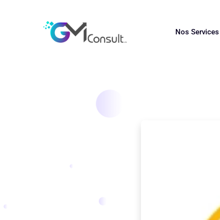
Nos Service