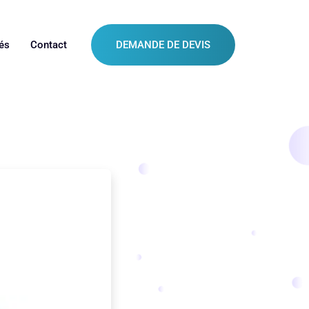
és
Contact
DEMANDE DE DEVIS