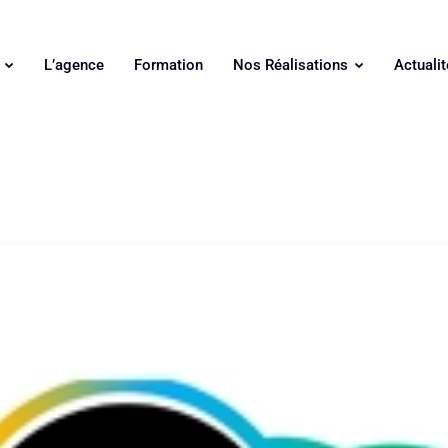
s
L’agence
Formation
Nos Réalisations
Actualit