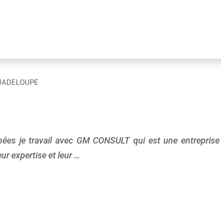
UADELOUPE
nées je travail avec GM CONSULT qui est une entreprise 
ur expertise et leur …