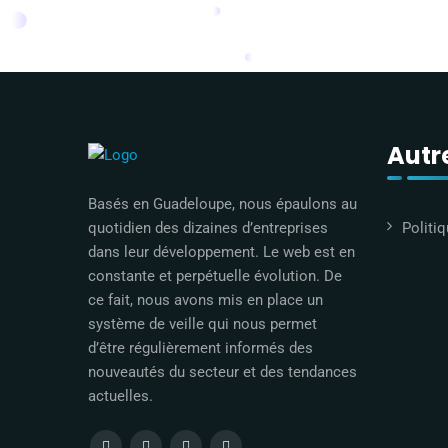
Autre
Basés en Guadeloupe, nous épaulons au
Politiq
quotidien des dizaines d’entreprises
dans leur développement. Le web est en
constante et perpétuelle évolution. De
ce fait, nous avons mis en place un
système de veille qui nous permet
d’être régulièrement informés des
nouveautés du secteur et des tendances
actuelles.