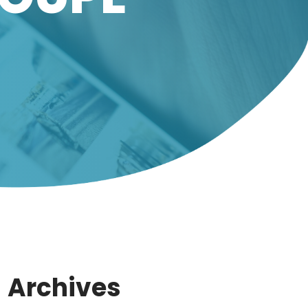
Archives