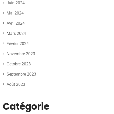
Juin 2024
Mai 2024
Avril 2024
Mars 2024
Février 2024
Novembre 2023
Octobre 2023
Septembre 2023
Août 2023
Catégorie