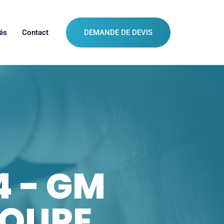
és
Contact
DEMANDE DE DEVIS
4 - GM
LOUPE