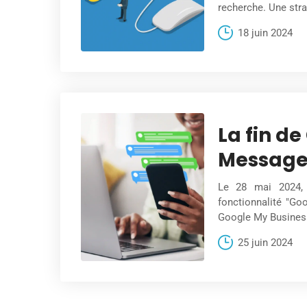
recherche. Une stra
18 juin 2024
La fin d
Message
Le 28 mai 2024, 
fonctionnalité "Go
Google My Busines
25 juin 2024