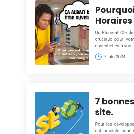
Pourquoi
Horaires 
Un Élément Clé de 
cruciaux pour votr
essentielles à vos.
7 juin 2024
7 bonnes
site.
Pour les développe
est cruciale pour 