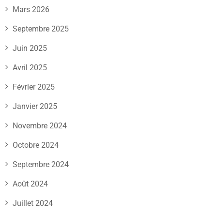
Mars 2026
Septembre 2025
Juin 2025
Avril 2025
Février 2025
Janvier 2025
Novembre 2024
Octobre 2024
Septembre 2024
Août 2024
Juillet 2024