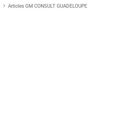
Articles GM CONSULT GUADELOUPE