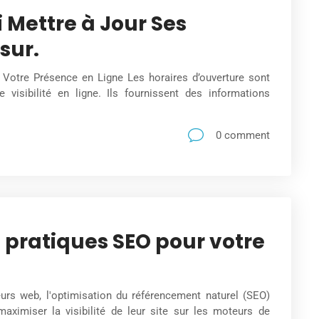
 Mettre à Jour Ses
sur.
Votre Présence en Ligne Les horaires d’ouverture sont
e visibilité en ligne. Ils fournissent des informations
0 comment
 pratiques SEO pour votre
urs web, l'optimisation du référencement naturel (SEO)
maximiser la visibilité de leur site sur les moteurs de