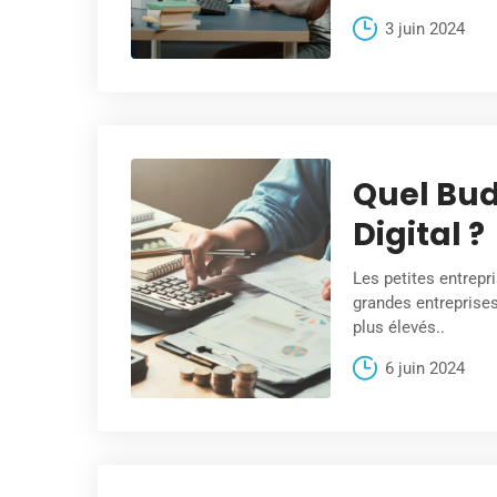
3 juin 2024
Quel Bud
Digital ?
Les petites entrepr
grandes entreprises
plus élevés..
6 juin 2024