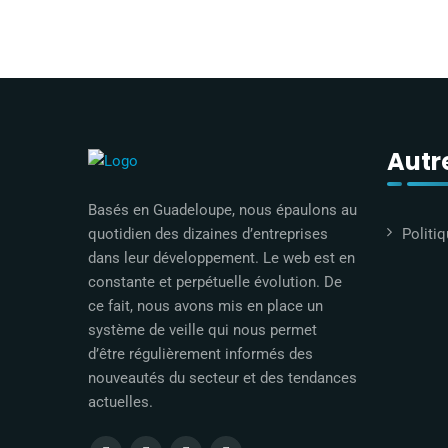
Autre
Basés en Guadeloupe, nous épaulons au
Politiq
quotidien des dizaines d’entreprises
dans leur développement. Le web est en
constante et perpétuelle évolution. De
ce fait, nous avons mis en place un
système de veille qui nous permet
d’être régulièrement informés des
nouveautés du secteur et des tendances
actuelles.