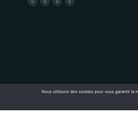
Nous utilisons des cookies pour vous garantir la m