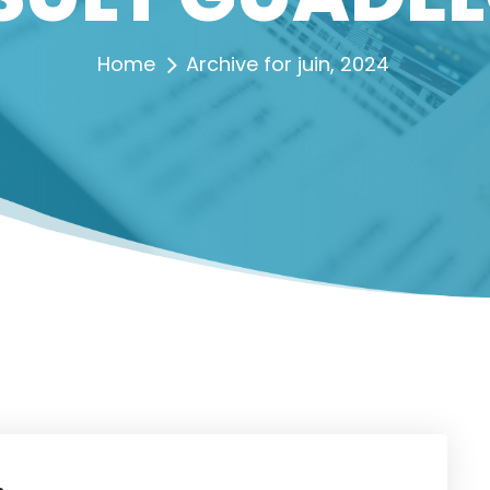
Home
Archive for juin, 2024