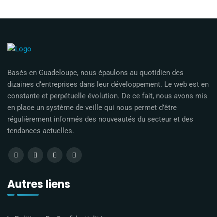
Basés en Guadeloupe, nous épaulons au quotidien des
dizaines d’entreprises dans leur développement. Le web est en
constante et perpétuelle évolution. De ce fait, nous avons mis
en place un système de veille qui nous permet d’être
régulièrement informés des nouveautés du secteur et des
tendances actuelles.
Autres liens