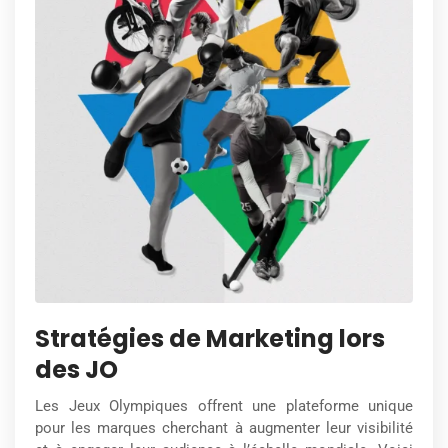
Stratégies de Marketing lors
des JO
Les Jeux Olympiques offrent une plateforme unique
pour les marques cherchant à augmenter leur visibilité