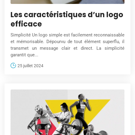
Les caractéristiques d’un logo
efficace
Simplicité Un logo simple est facilement reconnaissable
et mémorisable. Dépourvu de tout élément superflu, il
transmet un message clair et direct. La simplicité
garantit que...
25 juillet 2024