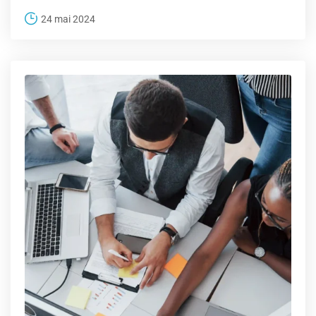
24 mai 2024