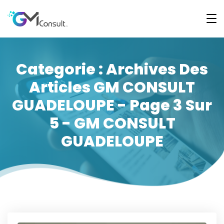
Categorie : Archives Des
Articles GM CONSULT
GUADELOUPE - Page 3 Sur
5 - GM CONSULT
GUADELOUPE