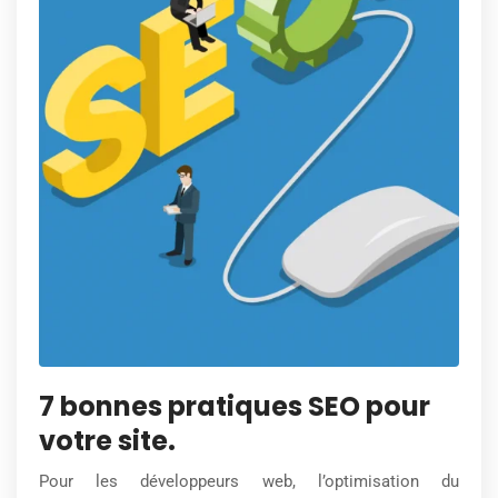
7 bonnes pratiques SEO pour
votre site.
Pour les développeurs web, l’optimisation du