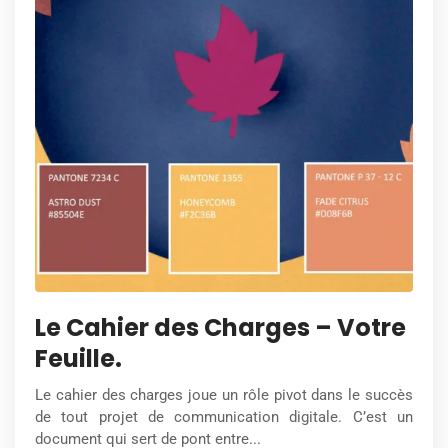
Le Cahier des Charges – Votre
Feuille.
Le cahier des charges joue un rôle pivot dans le succès
de tout projet de communication digitale. C’est un
document qui sert de pont entre...