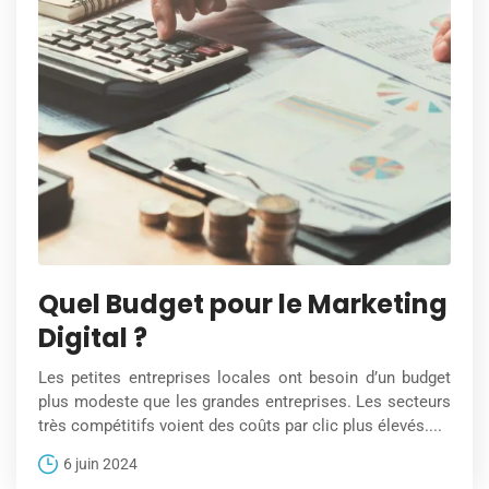
Quel Budget pour le Marketing
Digital ?
Les petites entreprises locales ont besoin d’un budget
plus modeste que les grandes entreprises. Les secteurs
très compétitifs voient des coûts par clic plus élevés....
6 juin 2024