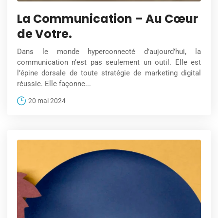
La Communication – Au Cœur
de Votre.
Dans le monde hyperconnecté d’aujourd’hui, la
communication n’est pas seulement un outil. Elle est
l’épine dorsale de toute stratégie de marketing digital
réussie. Elle façonne...
20 mai 2024