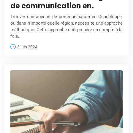
de communication en.
Trouver une agence de communication en Guadeloupe,
ou dans n’importe quelle région, nécessite une approche
méthodique. Cette approche doit prendre en compte à la
fois...
3 juin 2024