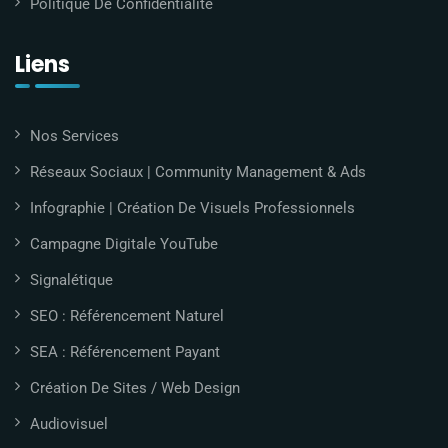
Politique De Confidentialité
Liens
Nos Services
Réseaux Sociaux | Community Management & Ads
Infographie | Création De Visuels Professionnels
Campagne Digitale YouTube
Signalétique
SEO : Référencement Naturel
SEA : Référencement Payant
Création De Sites / Web Design
Audiovisuel