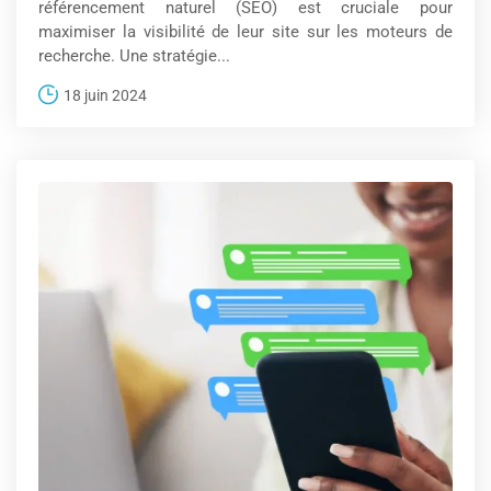
référencement naturel (SEO) est cruciale pour
maximiser la visibilité de leur site sur les moteurs de
recherche. Une stratégie...
18 juin 2024