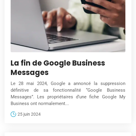
La fin de Google Business
Messages
Le 28 mai 2024, Google a annoncé la suppression
définitive de sa fonctionnalité “Google Business
Messages”. Les propriétaires d’une fiche Google My
Business ont normalement...
25 juin 2024