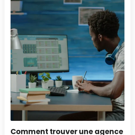
Comment trouver une agence