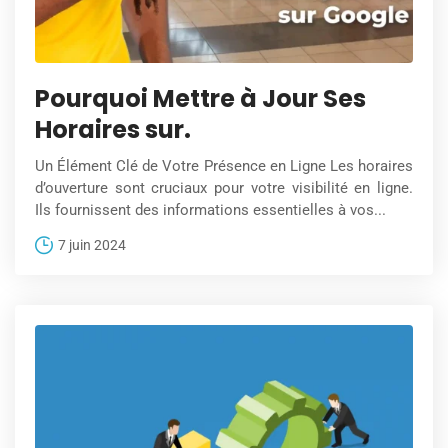
Pourquoi Mettre à Jour Ses
Horaires sur.
Un Élément Clé de Votre Présence en Ligne Les horaires
d’ouverture sont cruciaux pour votre visibilité en ligne.
Ils fournissent des informations essentielles à vos...
7 juin 2024