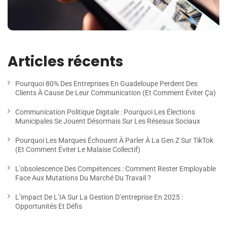
Articles récents
Pourquoi 80% Des Entreprises En Guadeloupe Perdent Des
Clients À Cause De Leur Communication (et Comment Éviter Ça)
Communication Politique Digitale : Pourquoi Les Élections
Municipales Se Jouent Désormais Sur Les Réseaux Sociaux
Pourquoi Les Marques Échouent À Parler À La Gen Z Sur TikTok
(et Comment Éviter Le Malaise Collectif)
L’obsolescence Des Compétences : Comment Rester Employable
Face Aux Mutations Du Marché Du Travail ?
L’impact De L’IA Sur La Gestion D’entreprise En 2025 :
Opportunités Et Défis