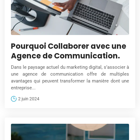
Pourquoi Collaborer avec une
Agence de Communication.
Dans le paysage actuel du marketing digital, s’associer à
une agence de communication offre de multiples
avantages qui peuvent transformer la manière dont une
entreprise...
2 juin 2024