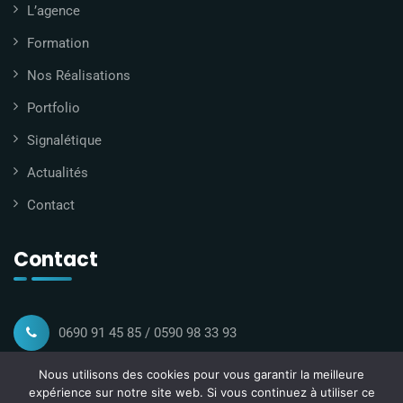
L’agence
Formation
Nos Réalisations
Portfolio
Signalétique
Actualités
Contact
Contact
0690 91 45 85 / 0590 98 33 93
Nous utilisons des cookies pour vous garantir la meilleure
contact@gmconsult.fr
expérience sur notre site web. Si vous continuez à utiliser ce